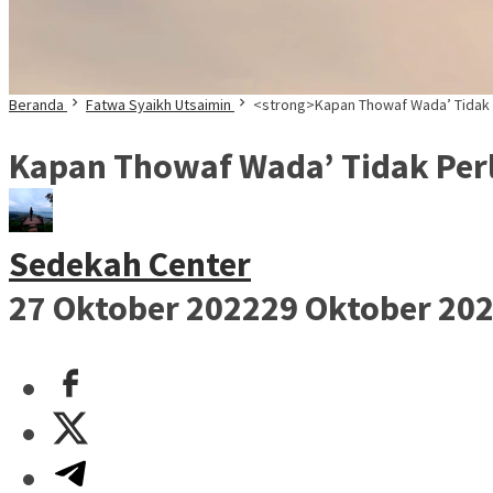
Beranda
Fatwa Syaikh Utsaimin
<strong>Kapan Thowaf Wada’ Tidak 
Kapan Thowaf Wada’ Tidak Per
Sedekah Center
27 Oktober 2022
29 Oktober 20