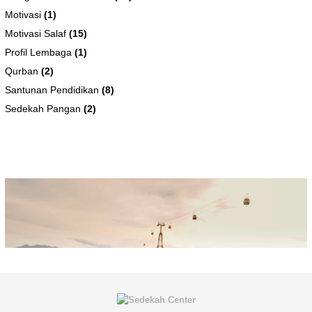
Motivasi
(1)
Motivasi Salaf
(15)
Profil Lembaga
(1)
Qurban
(2)
Santunan Pendidikan
(8)
Sedekah Pangan
(2)