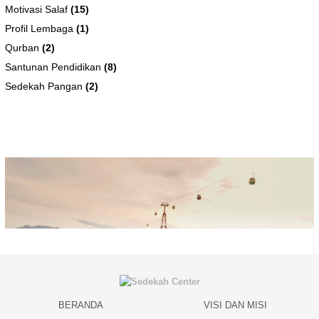
Motivasi Salaf
(15)
Profil Lembaga
(1)
Qurban
(2)
Santunan Pendidikan
(8)
Sedekah Pangan
(2)
BERANDA
VISI DAN MISI