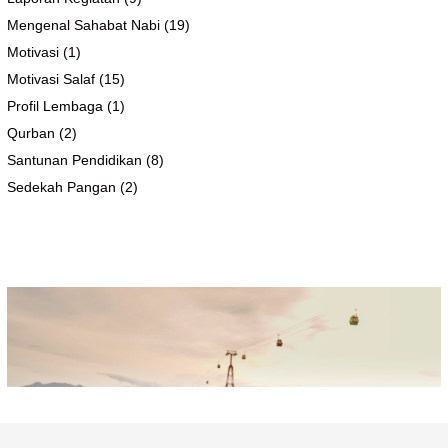
Mengenal Sahabat Nabi
(19)
Motivasi
(1)
Motivasi Salaf
(15)
Profil Lembaga
(1)
Qurban
(2)
Santunan Pendidikan
(8)
Sedekah Pangan
(2)