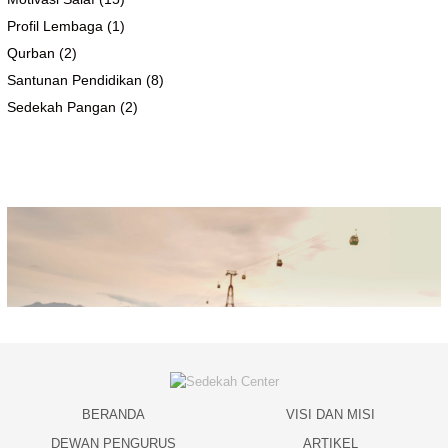
Profil Lembaga
(1)
Qurban
(2)
Santunan Pendidikan
(8)
Sedekah Pangan
(2)
BERANDA
VISI DAN MISI
DEWAN PENGURUS
ARTIKEL