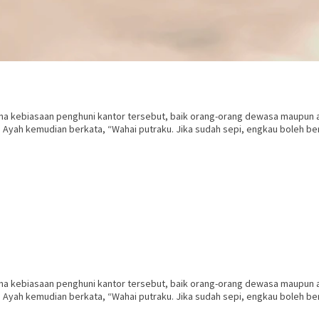
ena kebiasaan penghuni kantor tersebut, baik orang-orang dewasa maupun 
. Ayah kemudian berkata, “Wahai putraku. Jika sudah sepi, engkau boleh be
ena kebiasaan penghuni kantor tersebut, baik orang-orang dewasa maupun 
. Ayah kemudian berkata, “Wahai putraku. Jika sudah sepi, engkau boleh be