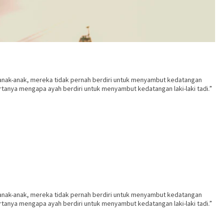
anak-anak, mereka tidak pernah berdiri untuk menyambut kedatangan
rtanya mengapa ayah berdiri untuk menyambut kedatangan laki-laki tadi.”
anak-anak, mereka tidak pernah berdiri untuk menyambut kedatangan
rtanya mengapa ayah berdiri untuk menyambut kedatangan laki-laki tadi.”