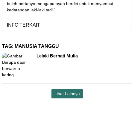
boleh bertanya mengapa ayah berdiri untuk menyambut
kedatangan laki-laki tadi.”
INFO TERKAIT
TAG:
MANUSIA TANGGU
Lelaki Berhati Mulia
Lihat Lainnya