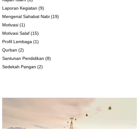
Laporan Kegiatan
(9)
Mengenal Sahabat Nabi
(19)
Motivasi
(1)
Motivasi Salaf
(15)
Profil Lembaga
(1)
Qurban
(2)
Santunan Pendidikan
(8)
Sedekah Pangan
(2)