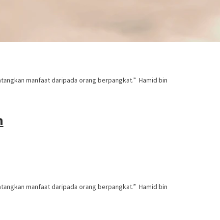
atangkan manfaat daripada orang berpangkat.” Hamid bin
m
atangkan manfaat daripada orang berpangkat.” Hamid bin