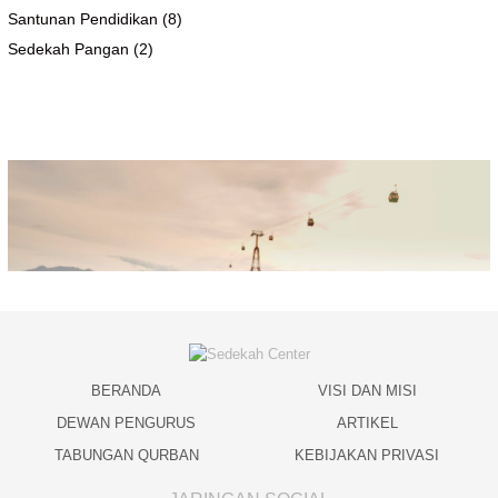
Santunan Pendidikan
(8)
Sedekah Pangan
(2)
BERANDA
VISI DAN MISI
DEWAN PENGURUS
ARTIKEL
TABUNGAN QURBAN
KEBIJAKAN PRIVASI