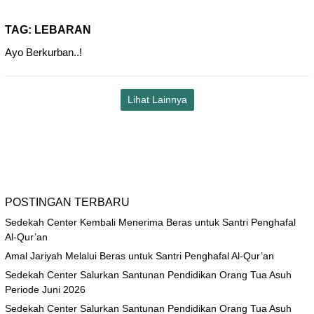
TAG:
LEBARAN
Ayo Berkurban..!
Lihat Lainnya
POSTINGAN TERBARU
Sedekah Center Kembali Menerima Beras untuk Santri Penghafal
Al-Qur’an
Amal Jariyah Melalui Beras untuk Santri Penghafal Al-Qur’an
Sedekah Center Salurkan Santunan Pendidikan Orang Tua Asuh
Periode Juni 2026
Sedekah Center Salurkan Santunan Pendidikan Orang Tua Asuh