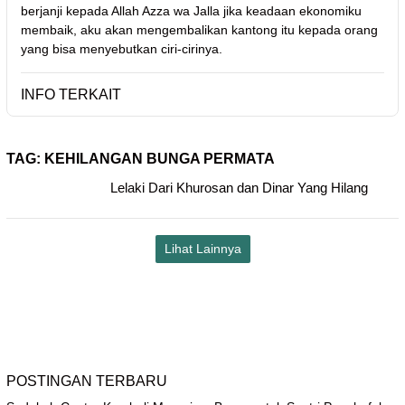
berjanji kepada Allah Azza wa Jalla jika keadaan ekonomiku
membaik, aku akan mengembalikan kantong itu kepada orang
yang bisa menyebutkan ciri-cirinya.
INFO TERKAIT
TAG:
KEHILANGAN BUNGA PERMATA
Lelaki Dari Khurosan dan Dinar Yang Hilang
Lihat Lainnya
POSTINGAN TERBARU