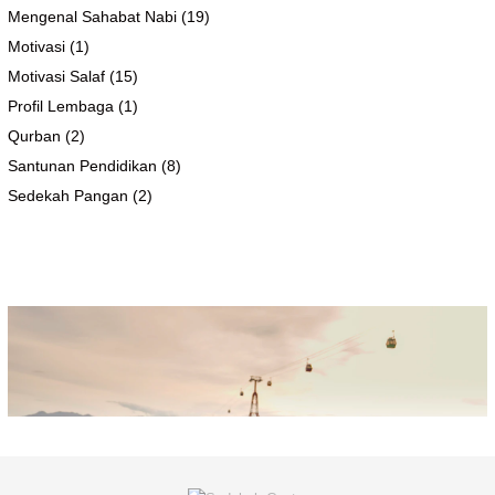
Mengenal Sahabat Nabi
(19)
Motivasi
(1)
Motivasi Salaf
(15)
Profil Lembaga
(1)
Qurban
(2)
Santunan Pendidikan
(8)
Sedekah Pangan
(2)