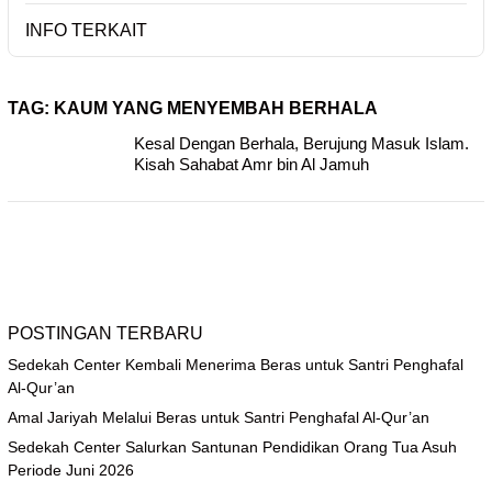
INFO TERKAIT
TAG:
KAUM YANG MENYEMBAH BERHALA
Kesal Dengan Berhala, Berujung Masuk Islam.
Kisah Sahabat Amr bin Al Jamuh
POSTINGAN TERBARU
Sedekah Center Kembali Menerima Beras untuk Santri Penghafal
Al-Qur’an
Amal Jariyah Melalui Beras untuk Santri Penghafal Al-Qur’an
Sedekah Center Salurkan Santunan Pendidikan Orang Tua Asuh
Periode Juni 2026