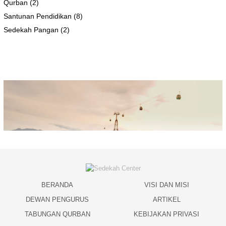
Qurban
(2)
Santunan Pendidikan
(8)
Sedekah Pangan
(2)
BERANDA
VISI DAN MISI
DEWAN PENGURUS
ARTIKEL
TABUNGAN QURBAN
KEBIJAKAN PRIVASI