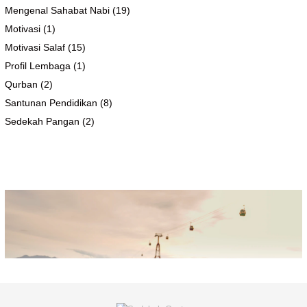
Mengenal Sahabat Nabi
(19)
Motivasi
(1)
Motivasi Salaf
(15)
Profil Lembaga
(1)
Qurban
(2)
Santunan Pendidikan
(8)
Sedekah Pangan
(2)