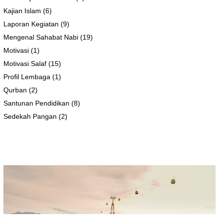
Kajian Islam
(6)
Laporan Kegiatan
(9)
Mengenal Sahabat Nabi
(19)
Motivasi
(1)
Motivasi Salaf
(15)
Profil Lembaga
(1)
Qurban
(2)
Santunan Pendidikan
(8)
Sedekah Pangan
(2)