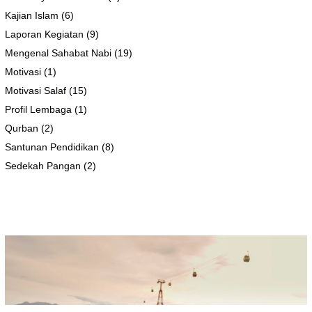
Kajian Islam
(6)
Laporan Kegiatan
(9)
Mengenal Sahabat Nabi
(19)
Motivasi
(1)
Motivasi Salaf
(15)
Profil Lembaga
(1)
Qurban
(2)
Santunan Pendidikan
(8)
Sedekah Pangan
(2)