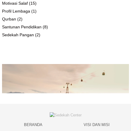
Motivasi Salaf
(15)
Profil Lembaga
(1)
Qurban
(2)
Santunan Pendidikan
(8)
Sedekah Pangan
(2)
BERANDA
VISI DAN MISI