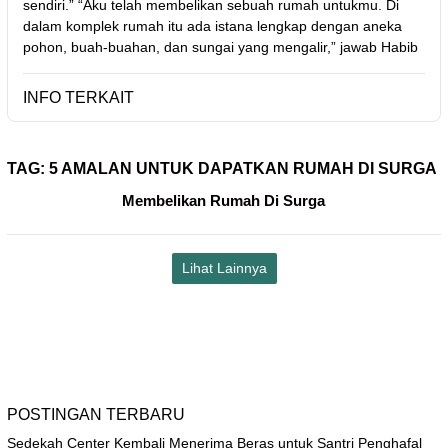
sendiri.” “Aku telah membelikan sebuah rumah untukmu. Di
dalam komplek rumah itu ada istana lengkap dengan aneka
pohon, buah-buahan, dan sungai yang mengalir,” jawab Habib
INFO TERKAIT
TAG:
5 AMALAN UNTUK DAPATKAN RUMAH DI SURGA
Membelikan Rumah Di Surga
Lihat Lainnya
POSTINGAN TERBARU
Sedekah Center Kembali Menerima Beras untuk Santri Penghafal