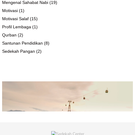
Mengenal Sahabat Nabi
(19)
Motivasi
(1)
Motivasi Salaf
(15)
Profil Lembaga
(1)
Qurban
(2)
Santunan Pendidikan
(8)
Sedekah Pangan
(2)