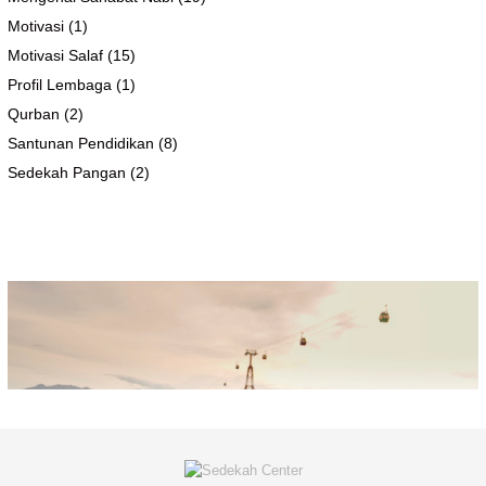
Motivasi
(1)
Motivasi Salaf
(15)
Profil Lembaga
(1)
Qurban
(2)
Santunan Pendidikan
(8)
Sedekah Pangan
(2)