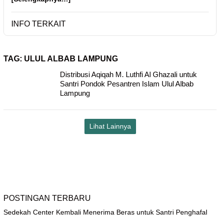
INFO TERKAIT
TAG:
ULUL ALBAB LAMPUNG
Distribusi Aqiqah M. Luthfi Al Ghazali untuk
Santri Pondok Pesantren Islam Ulul Albab
Lampung
Lihat Lainnya
POSTINGAN TERBARU
Sedekah Center Kembali Menerima Beras untuk Santri Penghafal