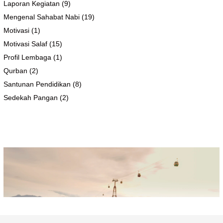
Laporan Kegiatan
(9)
Mengenal Sahabat Nabi
(19)
Motivasi
(1)
Motivasi Salaf
(15)
Profil Lembaga
(1)
Qurban
(2)
Santunan Pendidikan
(8)
Sedekah Pangan
(2)