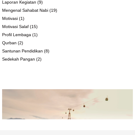
Laporan Kegiatan
(9)
Mengenal Sahabat Nabi
(19)
Motivasi
(1)
Motivasi Salaf
(15)
Profil Lembaga
(1)
Qurban
(2)
Santunan Pendidikan
(8)
Sedekah Pangan
(2)