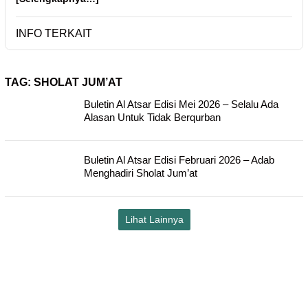
INFO TERKAIT
TAG:
SHOLAT JUM’AT
Buletin Al Atsar Edisi Mei 2026 – Selalu Ada
Alasan Untuk Tidak Berqurban
Buletin Al Atsar Edisi Februari 2026 – Adab
Menghadiri Sholat Jum’at
Lihat Lainnya