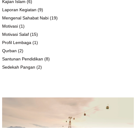
Kajian Islam
(6)
Laporan Kegiatan
(9)
Mengenal Sahabat Nabi
(19)
Motivasi
(1)
Motivasi Salaf
(15)
Profil Lembaga
(1)
Qurban
(2)
Santunan Pendidikan
(8)
Sedekah Pangan
(2)