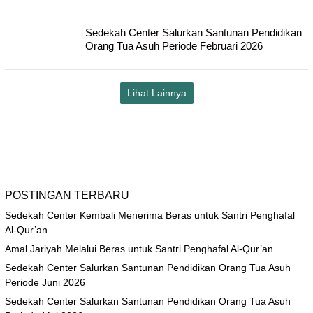
Sedekah Center Salurkan Santunan Pendidikan
Orang Tua Asuh Periode Februari 2026
Lihat Lainnya
POSTINGAN TERBARU
Sedekah Center Kembali Menerima Beras untuk Santri Penghafal
Al-Qur’an
Amal Jariyah Melalui Beras untuk Santri Penghafal Al-Qur’an
Sedekah Center Salurkan Santunan Pendidikan Orang Tua Asuh
Periode Juni 2026
Sedekah Center Salurkan Santunan Pendidikan Orang Tua Asuh