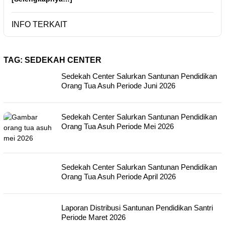
INFO TERKAIT
TAG:
SEDEKAH CENTER
Sedekah Center Salurkan Santunan Pendidikan
Orang Tua Asuh Periode Juni 2026
Sedekah Center Salurkan Santunan Pendidikan
Orang Tua Asuh Periode Mei 2026
Sedekah Center Salurkan Santunan Pendidikan
Orang Tua Asuh Periode April 2026
Laporan Distribusi Santunan Pendidikan Santri
Periode Maret 2026