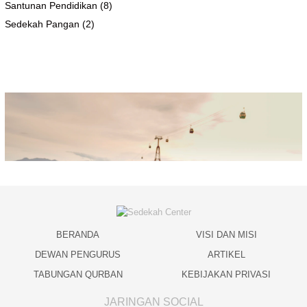
Santunan Pendidikan
(8)
Sedekah Pangan
(2)
BERANDA
VISI DAN MISI
DEWAN PENGURUS
ARTIKEL
TABUNGAN QURBAN
KEBIJAKAN PRIVASI
JARINGAN SOCIAL