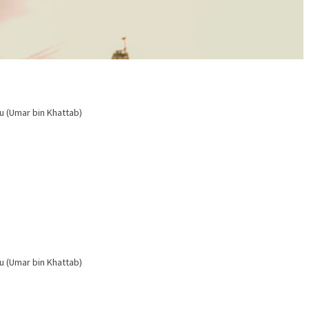
u (Umar bin Khattab)
u (Umar bin Khattab)