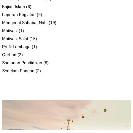
Kajian Islam
(6)
Laporan Kegiatan
(9)
Mengenal Sahabat Nabi
(19)
Motivasi
(1)
Motivasi Salaf
(15)
Profil Lembaga
(1)
Qurban
(2)
Santunan Pendidikan
(8)
Sedekah Pangan
(2)