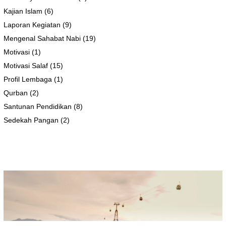
Kajian Islam
(6)
Laporan Kegiatan
(9)
Mengenal Sahabat Nabi
(19)
Motivasi
(1)
Motivasi Salaf
(15)
Profil Lembaga
(1)
Qurban
(2)
Santunan Pendidikan
(8)
Sedekah Pangan
(2)