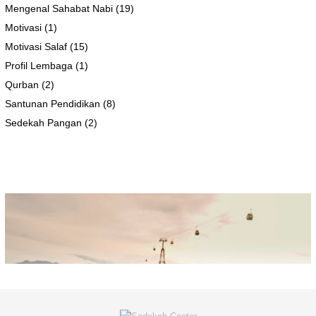
Mengenal Sahabat Nabi
(19)
Motivasi
(1)
Motivasi Salaf
(15)
Profil Lembaga
(1)
Qurban
(2)
Santunan Pendidikan
(8)
Sedekah Pangan
(2)