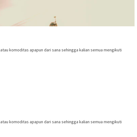
m atau komoditas apapun dari sana sehingga kalian semua mengikuti
m atau komoditas apapun dari sana sehingga kalian semua mengikuti