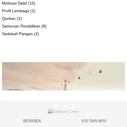
Motivasi Salaf
(15)
Profil Lembaga
(1)
Qurban
(2)
Santunan Pendidikan
(8)
Sedekah Pangan
(2)
BERANDA
VISI DAN MISI