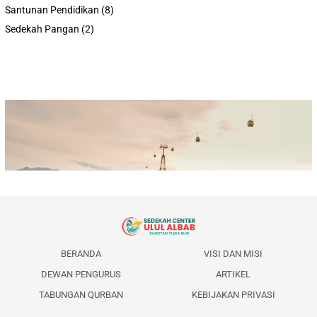
Santunan Pendidikan
(8)
Sedekah Pangan
(2)
BERANDA
VISI DAN MISI
DEWAN PENGURUS
ARTIKEL
TABUNGAN QURBAN
KEBIJAKAN PRIVASI