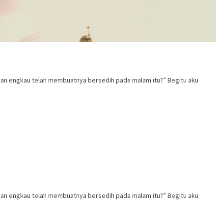
n engkau telah membuatnya bersedih pada malam itu?” Begitu aku
n engkau telah membuatnya bersedih pada malam itu?” Begitu aku