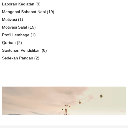
Laporan Kegiatan
(9)
Mengenal Sahabat Nabi
(19)
Motivasi
(1)
Motivasi Salaf
(15)
Profil Lembaga
(1)
Qurban
(2)
Santunan Pendidikan
(8)
Sedekah Pangan
(2)