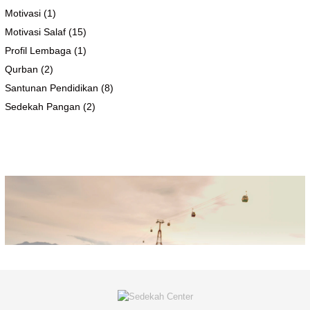
Motivasi
(1)
Motivasi Salaf
(15)
Profil Lembaga
(1)
Qurban
(2)
Santunan Pendidikan
(8)
Sedekah Pangan
(2)