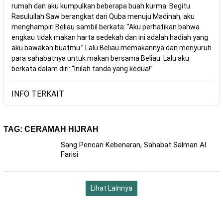
rumah dan aku kumpulkan beberapa buah kurma. Begitu
Rasulullah Saw berangkat dari Quba menuju Madinah, aku
menghampiri Beliau sambil berkata: “Aku perhatikan bahwa
engkau tidak makan harta sedekah dan ini adalah hadiah yang
aku bawakan buatmu.” Lalu Beliau memakannya dan menyuruh
para sahabatnya untuk makan bersama Beliau. Lalu aku
berkata dalam diri: “Inilah tanda yang kedua!”
INFO TERKAIT
TAG:
CERAMAH HIJRAH
Sang Pencari Kebenaran, Sahabat Salman Al
Farisi
Lihat Lainnya