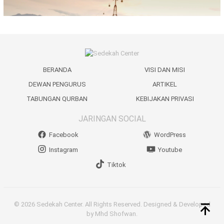
BERANDA
VISI DAN MISI
DEWAN PENGURUS
ARTIKEL
TABUNGAN QURBAN
KEBIJAKAN PRIVASI
JARINGAN SOCIAL
Facebook
WordPress
Instagram
Youtube
Tiktok
© 2026 Sedekah Center. All Rights Reserved. Designed & Developed
by Mhd Shofwan.