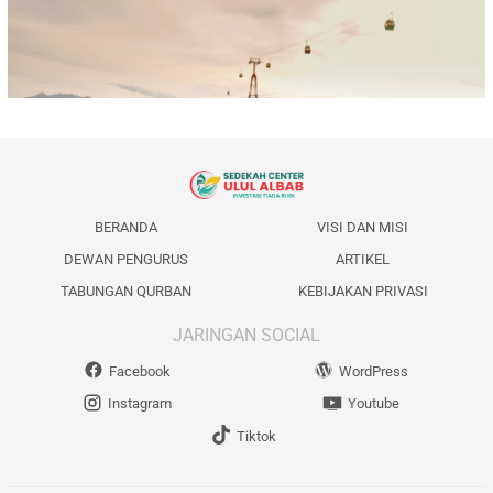
BERANDA
VISI DAN MISI
DEWAN PENGURUS
ARTIKEL
TABUNGAN QURBAN
KEBIJAKAN PRIVASI
JARINGAN SOCIAL
Facebook
WordPress
Instagram
Youtube
Tiktok