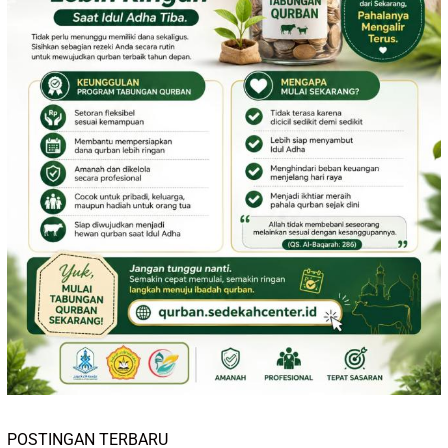
POSTINGAN TERBARU