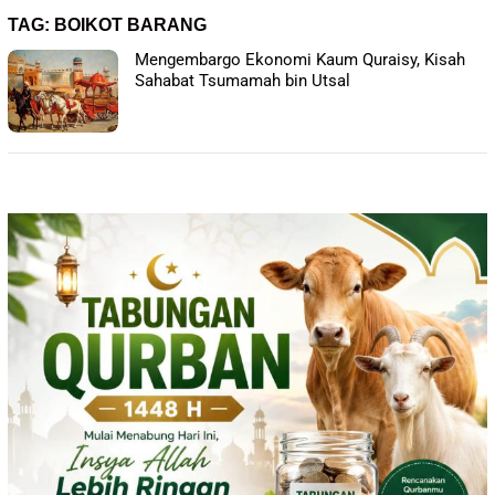
TAG:
BOIKOT BARANG
Mengembargo Ekonomi Kaum Quraisy, Kisah
Sahabat Tsumamah bin Utsal