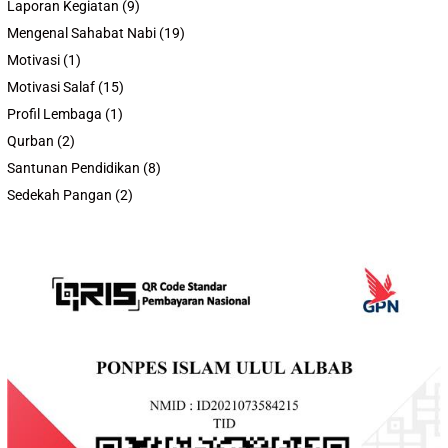
Laporan Kegiatan
(9)
Mengenal Sahabat Nabi
(19)
Motivasi
(1)
Motivasi Salaf
(15)
Profil Lembaga
(1)
Qurban
(2)
Santunan Pendidikan
(8)
Sedekah Pangan
(2)