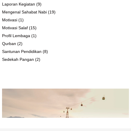
Laporan Kegiatan
(9)
Mengenal Sahabat Nabi
(19)
Motivasi
(1)
Motivasi Salaf
(15)
Profil Lembaga
(1)
Qurban
(2)
Santunan Pendidikan
(8)
Sedekah Pangan
(2)