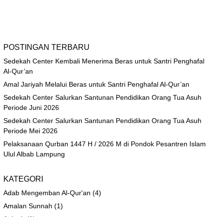
POSTINGAN TERBARU
Sedekah Center Kembali Menerima Beras untuk Santri Penghafal
Al-Qur’an
Amal Jariyah Melalui Beras untuk Santri Penghafal Al-Qur’an
Sedekah Center Salurkan Santunan Pendidikan Orang Tua Asuh
Periode Juni 2026
Sedekah Center Salurkan Santunan Pendidikan Orang Tua Asuh
Periode Mei 2026
Pelaksanaan Qurban 1447 H / 2026 M di Pondok Pesantren Islam
Ulul Albab Lampung
KATEGORI
Adab Mengemban Al-Qur'an
(4)
Amalan Sunnah
(1)