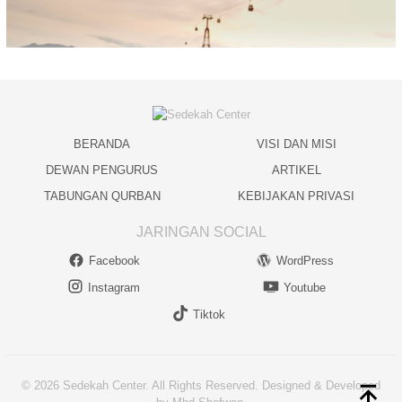
BERANDA
VISI DAN MISI
DEWAN PENGURUS
ARTIKEL
TABUNGAN QURBAN
KEBIJAKAN PRIVASI
JARINGAN SOCIAL
Facebook
WordPress
Instagram
Youtube
Tiktok
© 2026 Sedekah Center. All Rights Reserved. Designed & Developed