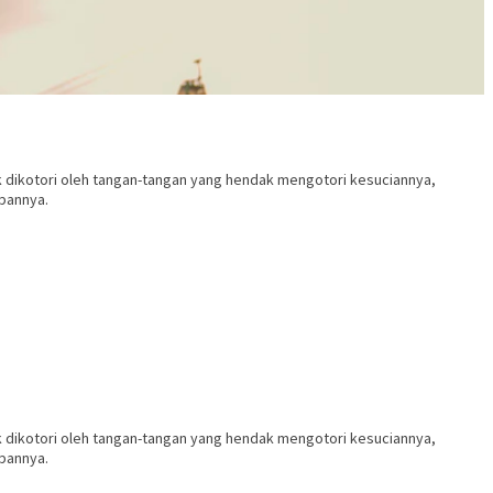
dak dikotori oleh tangan-tangan yang hendak mengotori kesuciannya,
pannya.
dak dikotori oleh tangan-tangan yang hendak mengotori kesuciannya,
pannya.