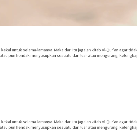
n kekal untuk selama-lamanya. Maka dari itu jagalah kitab Al-Qur’an agar ti
atau pun hendak menyusupkan sesuatu dari luar atau mengurangi kelengka
n kekal untuk selama-lamanya. Maka dari itu jagalah kitab Al-Qur’an agar ti
atau pun hendak menyusupkan sesuatu dari luar atau mengurangi kelengka