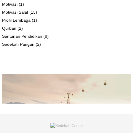
Motivasi
(1)
Motivasi Salaf
(15)
Profil Lembaga
(1)
Qurban
(2)
Santunan Pendidikan
(8)
Sedekah Pangan
(2)