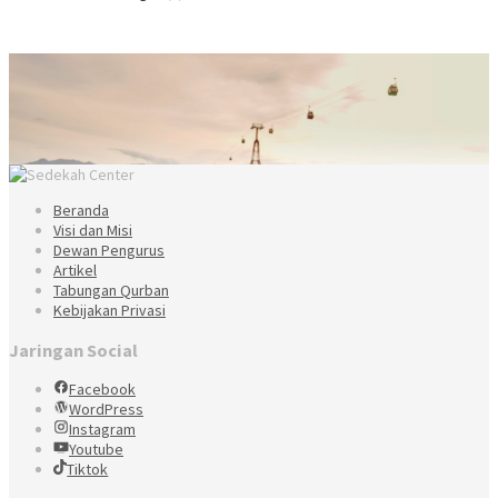
Beranda
Visi dan Misi
Dewan Pengurus
Artikel
Tabungan Qurban
Kebijakan Privasi
Jaringan Social
Facebook
WordPress
Instagram
Youtube
Tiktok